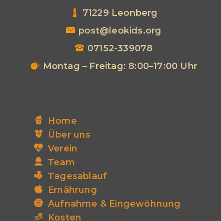
71229 Leonberg
post@leokids.org
07152-339078
Montag – Freitag: 8:00–17:00 Uhr
Home
Über uns
Verein
Team
Tagesablauf
Ernährung
Aufnahme & Eingewöhnung
Kosten