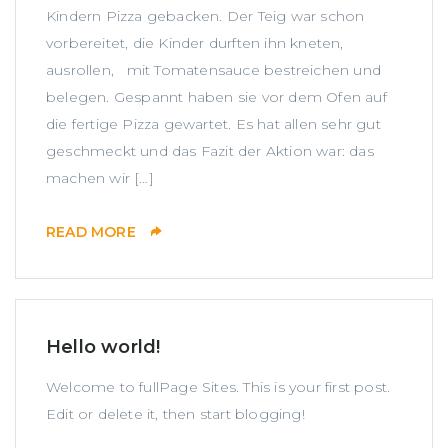
Kindern Pizza gebacken. Der Teig war schon
vorbereitet, die Kinder durften ihn kneten,
ausrollen, mit Tomatensauce bestreichen und
belegen. Gespannt haben sie vor dem Ofen auf
die fertige Pizza gewartet. Es hat allen sehr gut
geschmeckt und das Fazit der Aktion war: das
machen wir […]
READ MORE
Hello world!
Welcome to fullPage Sites. This is your first post.
Edit or delete it, then start blogging!