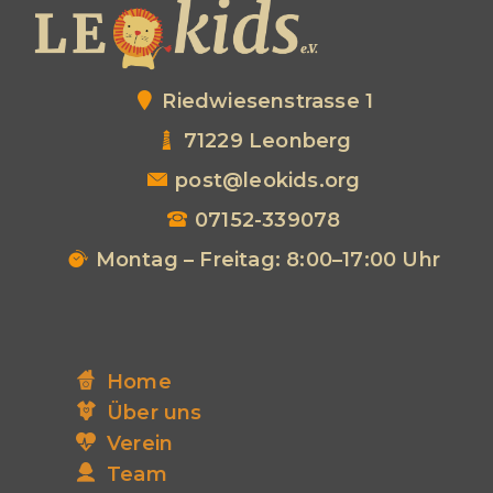
Riedwiesenstrasse 1
71229 Leonberg
post@leokids.org
07152-339078
Montag – Freitag: 8:00–17:00 Uhr
Home
Über uns
Verein
Team