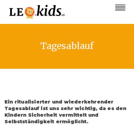
Tagesablauf
Ein ritualisierter und wiederkehrender
Tagesablauf ist uns sehr wichtig, da es den
Kindern Sicherheit vermittelt und
Selbstständigkeit ermöglicht.