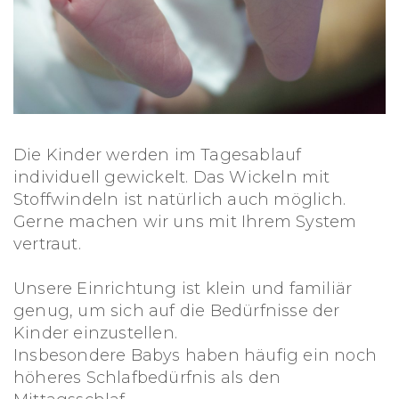
Die Kinder werden im Tagesablauf
individuell gewickelt. Das Wickeln mit
Stoffwindeln ist natürlich auch möglich.
Gerne machen wir uns mit Ihrem System
vertraut.
Unsere Einrichtung ist klein und familiär
genug, um sich auf die Bedürfnisse der
Kinder einzustellen.
Insbesondere Babys haben häufig ein noch
höheres Schlafbedürfnis als den