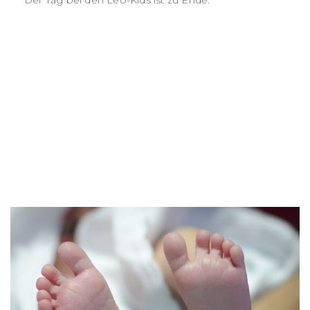
Der Tag bei den Leo-Kids ist zu Ende.