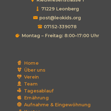
71229 Leonberg
post@leokids.org
07152-339078
Montag – Freitag: 8:00–17:00 Uhr
Home
Über uns
Verein
Team
Tagesablauf
Ernährung
Aufnahme & Eingewöhnung