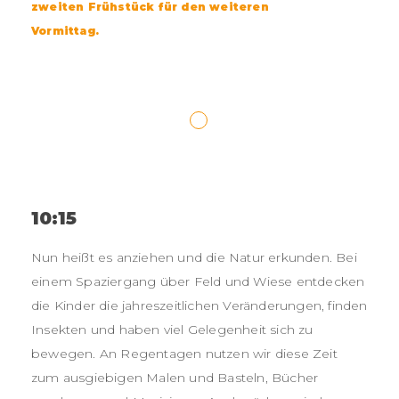
zweiten Frühstück für den weiteren
Vormittag.
10:15
Nun heißt es anziehen und die Natur erkunden. Bei
einem Spaziergang über Feld und Wiese entdecken
die Kinder die jahreszeitlichen Veränderungen, finden
Insekten und haben viel Gelegenheit sich zu
bewegen. An Regentagen nutzen wir diese Zeit
zum ausgiebigen Malen und Basteln, Bücher