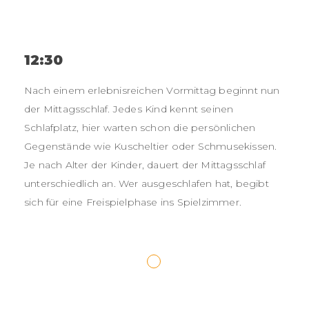
12:30
Nach einem erlebnisreichen Vormittag beginnt nun
der Mittagsschlaf. Jedes Kind kennt seinen
Schlafplatz, hier warten schon die persönlichen
Gegenstände wie Kuscheltier oder Schmusekissen.
Je nach Alter der Kinder, dauert der Mittagsschlaf
unterschiedlich an. Wer ausgeschlafen hat, begibt
sich für eine Freispielphase ins Spielzimmer.