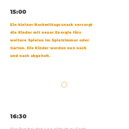
15:00
Ein kleiner Nachmittagssnack versorgt
die Kinder mit neuer Energie fürs
weitere Spielen im Spielzimmer oder
Garten. Die Kinder werden nun nach
und nach abgeholt.
16:30