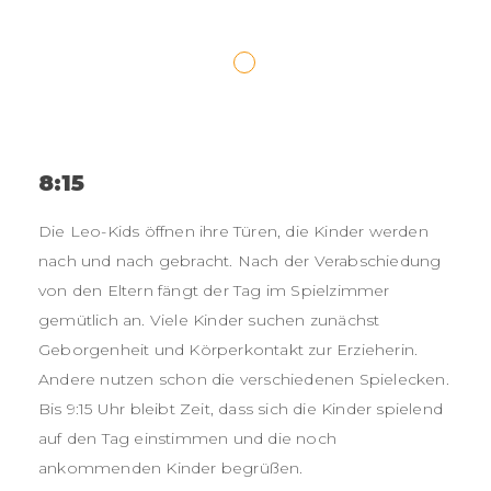
8:15
Die Leo-Kids öffnen ihre Türen, die Kinder werden
nach und nach gebracht. Nach der Verabschiedung
von den Eltern fängt der Tag im Spielzimmer
gemütlich an. Viele Kinder suchen zunächst
Geborgenheit und Körperkontakt zur Erzieherin.
Andere nutzen schon die verschiedenen Spielecken.
Bis 9:15 Uhr bleibt Zeit, dass sich die Kinder spielend
auf den Tag einstimmen und die noch
ankommenden Kinder begrüßen.